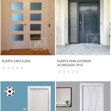
PUERTA CRISTALERA
PUERTA PARA EXTERIOR -
ACORAZADA 7016