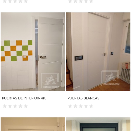
PUERTAS DE INTERIOR- 4P.
PUERTAS BLANCAS