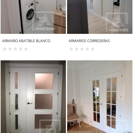
ARMARIO ABATIBLE BLANCO
ARMARIOS CORREDERAS