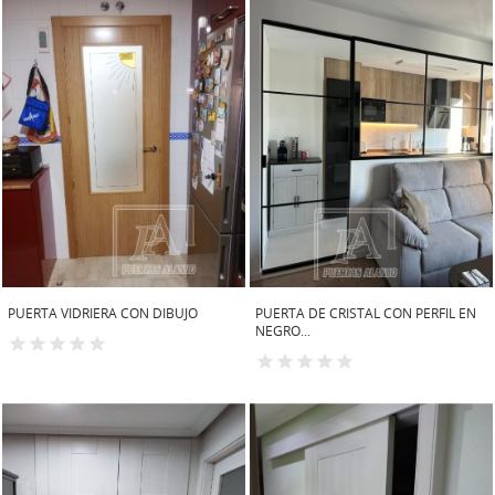
PUERTA VIDRIERA CON DIBUJO
PUERTA DE CRISTAL CON PERFIL EN
NEGRO...