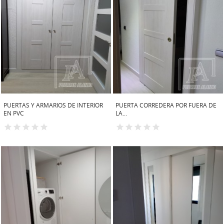
PUERTAS Y ARMARIOS DE INTERIOR
PUERTA CORREDERA POR FUERA DE
EN PVC
LA...