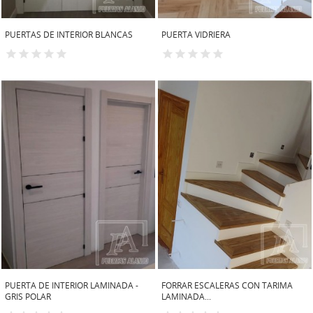
PUERTAS DE INTERIOR BLANCAS
PUERTA VIDRIERA
PUERTA DE INTERIOR LAMINADA -
FORRAR ESCALERAS CON TARIMA
GRIS POLAR
LAMINADA...