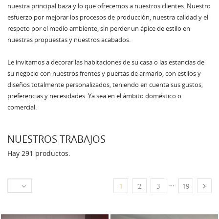
nuestra principal baza y lo que ofrecemos a nuestros clientes. Nuestro
esfuerzo por mejorar los procesos de producción, nuestra calidad y el
respeto por el medio ambiente, sin perder un ápice de estilo en
nuestras propuestas y nuestros acabados.
Le invitamos a decorar las habitaciones de su casa o las estancias de
su negocio con nuestros frentes y puertas de armario, con estilos y
diseños totalmente personalizados, teniendo en cuenta sus gustos,
preferencias y necesidades. Ya sea en el ámbito doméstico o
comercial.
NUESTROS TRABAJOS
Hay 291 productos.
…


1
2
3
19