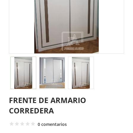
FRENTE DE ARMARIO
CORREDERA
0 comentarios