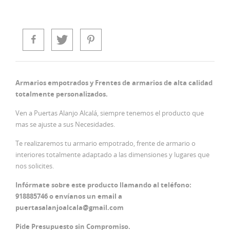
Armarios empotrados y Frentes de armarios
de alta calidad
totalmente personalizados.
Ven a Puertas Alanjo Alcalá, siempre tenemos el producto que
mas se ajuste a sus Necesidades.
Te realizaremos tu armario empotrado, frente de armario o
interiores totalmente adaptado a las dimensiones y lugares que
nos solicites.
Infórmate sobre este producto llamando al teléfono:
918885746 o envíanos un email a
puertasalanjoalcala@gmail.com
Pide Presupuesto sin Compromiso.