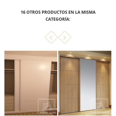
16 OTROS PRODUCTOS EN LA MISMA
CATEGORÍA: