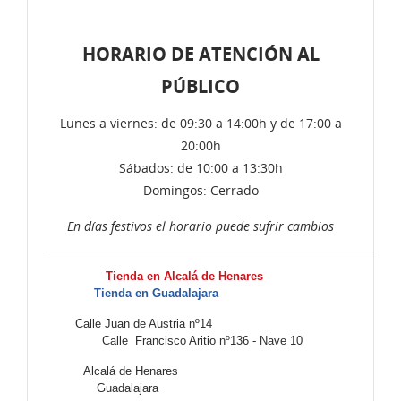
HORARIO DE ATENCIÓN AL
PÚBLICO
Lunes a viernes: de 09:30 a 14:00h y de 17:00 a
20:00h
Sábados: de 10:00 a 13:30h
Domingos: Cerrado
En días festivos el horario puede sufrir cambios
Tienda en Alcalá de Henares
Tienda en Guadalajara
Calle Juan de Austria nº14
Calle Francisco Aritio nº136 - Nave 10
Alcalá de Henares
Guadalajara