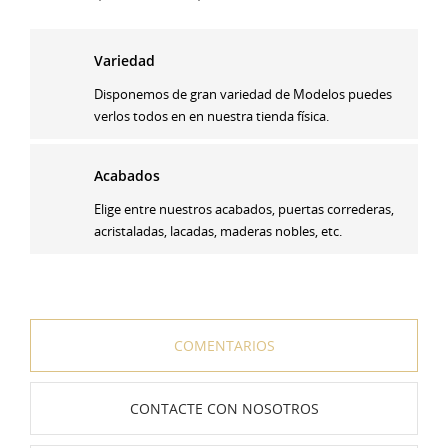
Variedad
Disponemos de gran variedad de Modelos puedes
verlos todos en en nuestra tienda física.
Acabados
Elige entre nuestros acabados, puertas correderas,
acristaladas, lacadas, maderas nobles, etc.
COMENTARIOS
CONTACTE CON NOSOTROS