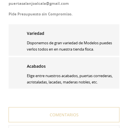
puertasalanjoalcala@gmail.com
Pide Presupuesto sin Compromiso.
Variedad
Disponemos de gran variedad de Modelos puedes
verlos todos en en nuestra tienda física.
Acabados
Elige entre nuestros acabados, puertas correderas,
acristaladas, lacadas, maderas nobles, etc.
COMENTARIOS