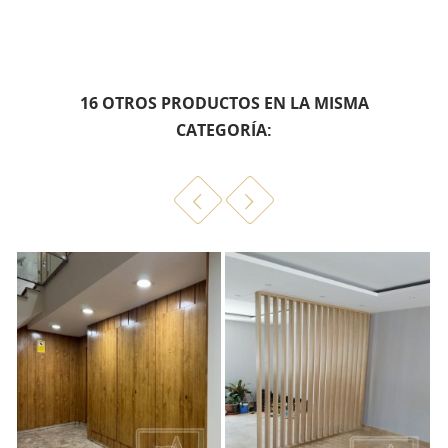
16 OTROS PRODUCTOS EN LA MISMA
CATEGORÍA: