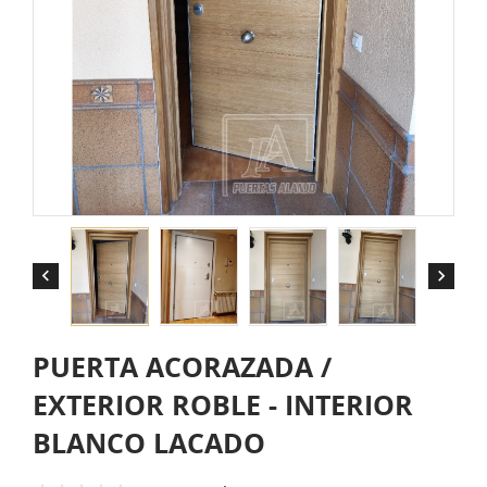


PUERTA ACORAZADA /
EXTERIOR ROBLE - INTERIOR
BLANCO LACADO