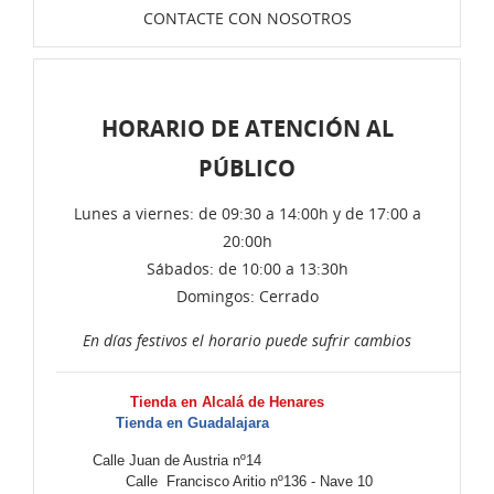
CONTACTE CON NOSOTROS
HORARIO DE ATENCIÓN AL
PÚBLICO
Lunes a viernes: de 09:30 a 14:00h y de 17:00 a
20:00h
Sábados: de 10:00 a 13:30h
Domingos: Cerrado
En días festivos el horario puede sufrir cambios
Tienda en Alcalá de Henares
Tienda en Guadalajara
Calle Juan de Austria nº14
Calle Francisco Aritio nº136 - Nave 10