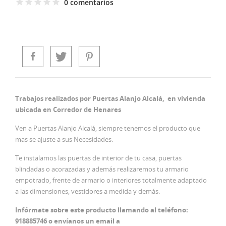
0 comentarios
Trabajos realizados por Puertas Alanjo Alcalá, en vivienda
ubicada en Corredor de Henares
Ven a Puertas Alanjo Alcalá, siempre tenemos el producto que
mas se ajuste a sus Necesidades.
Te instalamos las puertas de interior de tu casa, puertas
blindadas o acorazadas y además realizaremos tu armario
empotrado, frente de armario o interiores totalmente adaptado
a las dimensiones, vestidores a medida y demás.
Infórmate sobre este producto llamando al teléfono:
918885746 o envíanos un email a