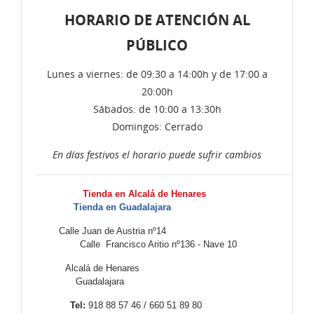
HORARIO DE ATENCIÓN AL
PÚBLICO
Lunes a viernes: de 09:30 a 14:00h y de 17:00 a
20:00h
Sábados: de 10:00 a 13:30h
Domingos: Cerrado
En días festivos el horario puede sufrir cambios
Tienda en Alcalá de Henares
Tienda en Guadalajara
Calle Juan de Austria nº14
Calle Francisco Aritio nº136 - Nave 10
Alcalá de Henares
Guadalajara
Tel:
918 88 57 46 / 660 51 89 80