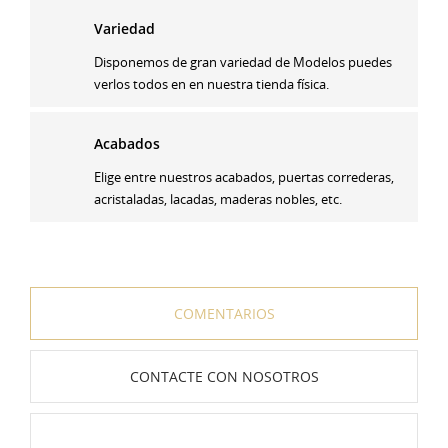
Variedad
Disponemos de gran variedad de Modelos puedes
verlos todos en en nuestra tienda física.
Acabados
Elige entre nuestros acabados, puertas correderas,
acristaladas, lacadas, maderas nobles, etc.
COMENTARIOS
CONTACTE CON NOSOTROS