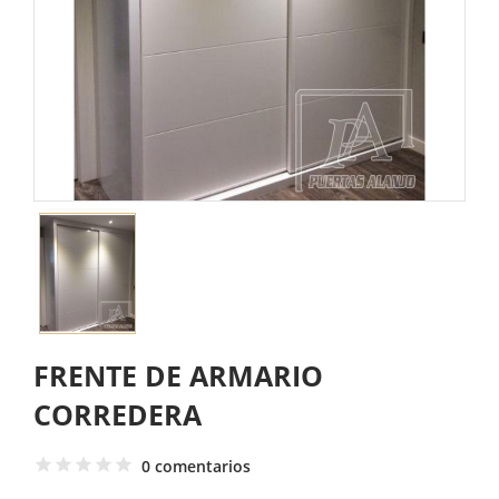
FRENTE DE ARMARIO
CORREDERA
0 comentarios