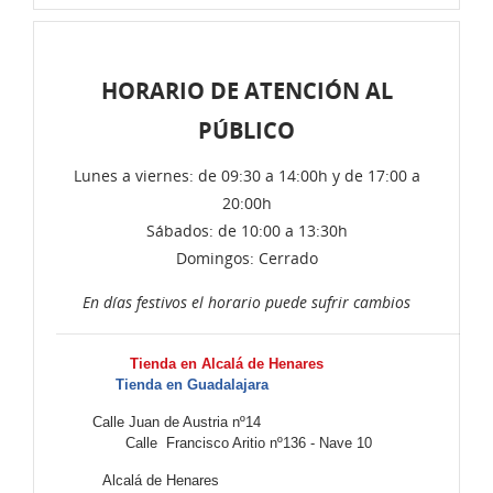
HORARIO DE ATENCIÓN AL
PÚBLICO
Lunes a viernes: de 09:30 a 14:00h y de 17:00 a
20:00h
Sábados: de 10:00 a 13:30h
Domingos: Cerrado
En días festivos el horario puede sufrir cambios
Tienda en Alcalá de Henares
Tienda en Guadalajara
Calle Juan de Austria nº14
Calle Francisco Aritio nº136 - Nave 10
Alcalá de Henares