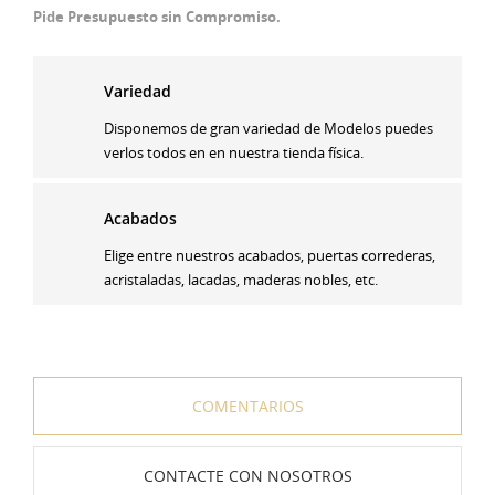
Pide Presupuesto sin Compromiso.
Variedad
Disponemos de gran variedad de Modelos puedes
verlos todos en en nuestra tienda física.
Acabados
Elige entre nuestros acabados, puertas correderas,
acristaladas, lacadas, maderas nobles, etc.
COMENTARIOS
CONTACTE CON NOSOTROS