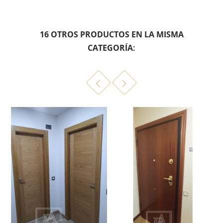
16 OTROS PRODUCTOS EN LA MISMA
CATEGORÍA: