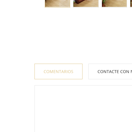
COMENTARIOS
CONTACTE CON 