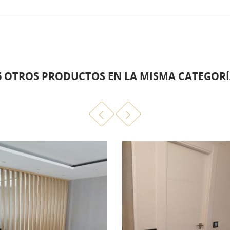
6 OTROS PRODUCTOS EN LA MISMA CATEGORÍ