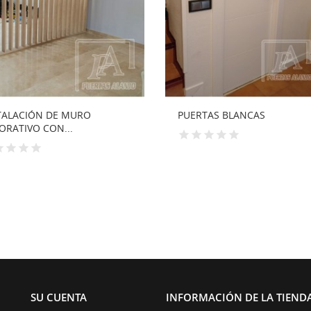
RTAS BLANCAS
PUERTA BLINDADA
SU CUENTA
INFORMACIÓN DE LA TIEND