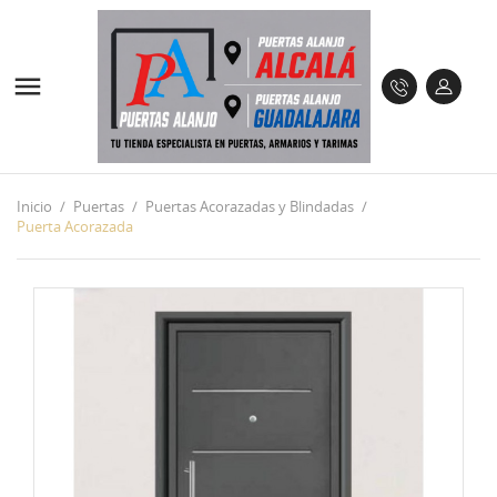

Inicio
Puertas
Puertas Acorazadas y Blindadas
Puerta Acorazada