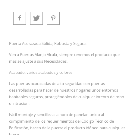
Puerta Acorazada Sólida, Robusta y Segura.
Ven a Puertas Alanjo Alcalá, siempre tenemos el producto que
mas se ajuste a sus Necesidades.
Acabado: varios acabados y colores
Las puertas acorazadas de alta seguridad son puertas
desarrolladas para hacer de nuestros hogares unos entornos
habitables seguros, protegiéndolos de cualquier intento de robo
o intrusión.
Fácil montaje y sencillez a la hora de panelar, unido al
cumplimiento de los requerimientos del Código Técnico de
Edificación, hacen de la puerta el producto idóneo para cualquier
hogar.