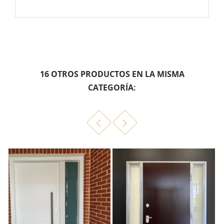
16 OTROS PRODUCTOS EN LA MISMA
CATEGORÍA: