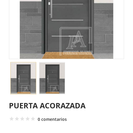
PUERTA ACORAZADA
0 comentarios