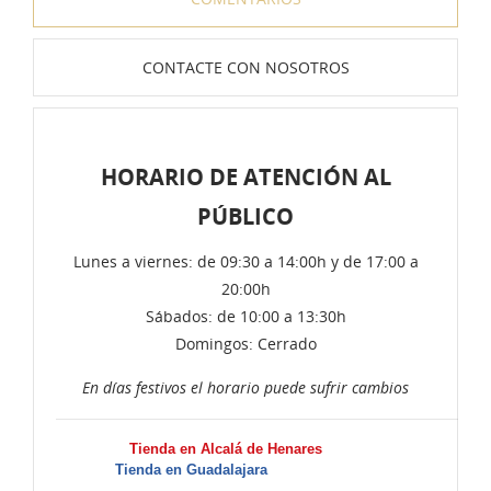
CONTACTE CON NOSOTROS
HORARIO DE ATENCIÓN AL
PÚBLICO
Lunes a viernes: de 09:30 a 14:00h y de 17:00 a
20:00h
Sábados: de 10:00 a 13:30h
Domingos: Cerrado
En días festivos el horario puede sufrir cambios
Tienda en Alcalá de Henares
Tienda en Guadalajara