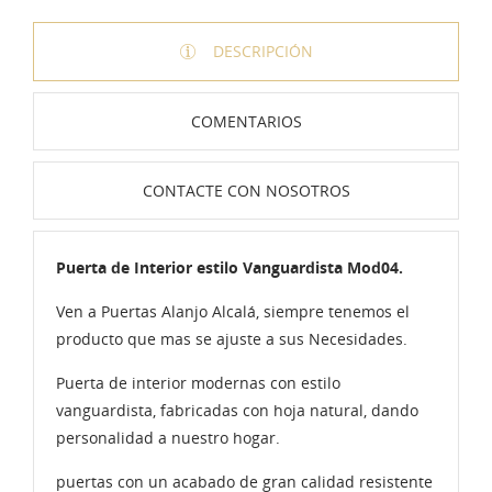
DESCRIPCIÓN
COMENTARIOS
CONTACTE CON NOSOTROS
Puerta de Interior estilo Vanguardista Mod04.
Ven a Puertas Alanjo Alcalá, siempre tenemos el
producto que mas se ajuste a sus Necesidades.
Puerta de interior modernas con estilo
vanguardista, fabricadas con hoja natural, dando
personalidad a nuestro hogar.
puertas con un acabado de gran calidad resistente