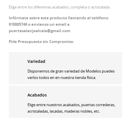
Elige entre los diferentes acabados, completa o acristalada.
Infórmate sobre este producto llamando al teléfono:
918885746 o envíanos un email a
puertasalanjoalcala@gmail.com
Pide Presupuesto sin Compromiso.
Variedad
Disponemos de gran variedad de Modelos puedes
verlos todos en en nuestra tienda física.
Acabados
Elige entre nuestros acabados, puertas correderas,
acristaladas, lacadas, maderas nobles, etc.