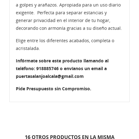
a golpes y arañazos. Apropiada para un uso diario
exigente. Perfecta para separar estancias y
generar privacidad en el interior de tu hogar,
decorando con armonía gracias a su diseño actual.
Elige entre los diferentes acabados, completa o
acristalada.
Infórmate sobre este producto llamando al
teléfono: 918885746 o envíanos un email a
puertasalanjoalcala@gmail.com
Pide Presupuesto sin Compromiso.
16 OTROS PRODUCTOS EN LA MISMA