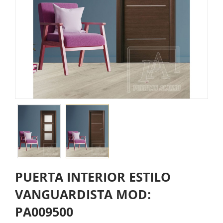
PUERTA INTERIOR ESTILO
VANGUARDISTA MOD:
PA009500