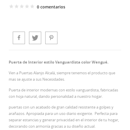
0 comentarios
Puerta de Interior estilo Vanguardista color Wengué.
Ven a Puertas Alanjo Alcalá, siempre tenemos el producto que
mas se ajuste a sus Necesidades.
Puerta de interior modernas con estilo vanguardista, fabricadas
con hoja natural, dando personalidad a nuestro hogar.
puertas con un acabado de gran calidad resistente a golpes y
arañazos. Apropiada para un uso diario exigente. Perfecta para
separar estancias y generar privacidad en el interior de tu hogar,
decorando con armonía gracias a su diseño actual.