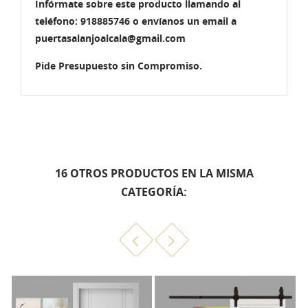
Infórmate sobre este producto llamando al
teléfono: 918885746 o envíanos un email a
puertasalanjoalcala@gmail.com
Pide Presupuesto sin Compromiso.
16 OTROS PRODUCTOS EN LA MISMA
CATEGORÍA: