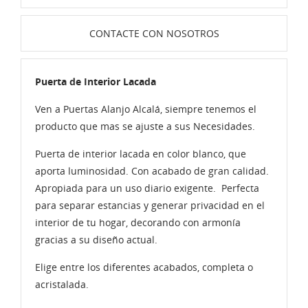
CONTACTE CON NOSOTROS
Puerta de Interior Lacada
Ven a Puertas Alanjo Alcalá, siempre tenemos el
producto que mas se ajuste a sus Necesidades.
Puerta de interior lacada en color blanco, que
aporta luminosidad. Con acabado de gran calidad.
Apropiada para un uso diario exigente. Perfecta
para separar estancias y generar privacidad en el
interior de tu hogar, decorando con armonía
gracias a su diseño actual.
Elige entre los diferentes acabados, completa o
acristalada.