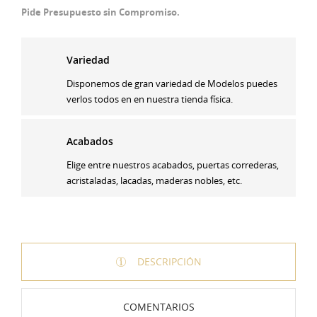
Pide Presupuesto sin Compromiso.
Variedad
Disponemos de gran variedad de Modelos puedes
verlos todos en en nuestra tienda física.
Acabados
Elige entre nuestros acabados, puertas correderas,
acristaladas, lacadas, maderas nobles, etc.
DESCRIPCIÓN
COMENTARIOS