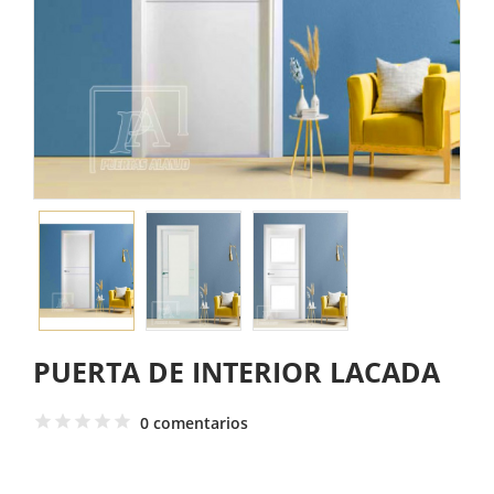
PUERTA DE INTERIOR LACADA
0 comentarios