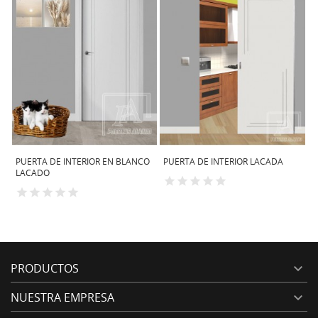
INTERIOR EN BLANCO
PUERTA DE INTERIOR LACADA
PUERTA DE INTER
PRODUCTOS

NUESTRA EMPRESA
