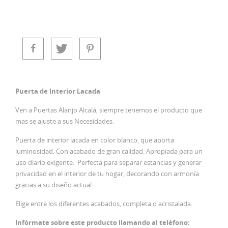
Puerta de Interior Lacada
Ven a Puertas Alanjo Alcalá, siempre tenemos el producto que
mas se ajuste a sus Necesidades.
Puerta de interior lacada en color blanco, que aporta
luminosidad. Con acabado de gran calidad. Apropiada para un
uso diario exigente. Perfecta para separar estancias y generar
privacidad en el interior de tu hogar, decorando con armonía
gracias a su diseño actual.
Elige entre los diferentes acabados, completa o acristalada.
Infórmate sobre este producto llamando al teléfono: