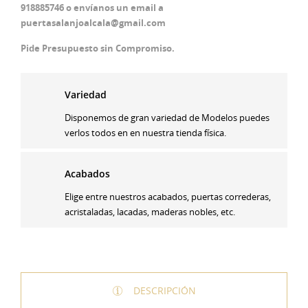
918885746 o envíanos un email a
puertasalanjoalcala@gmail.com
Pide Presupuesto sin Compromiso.
Variedad
Disponemos de gran variedad de Modelos puedes
verlos todos en en nuestra tienda física.
Acabados
Elige entre nuestros acabados, puertas correderas,
acristaladas, lacadas, maderas nobles, etc.
DESCRIPCIÓN