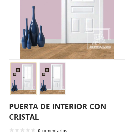
PUERTA DE INTERIOR CON
CRISTAL
0 comentarios