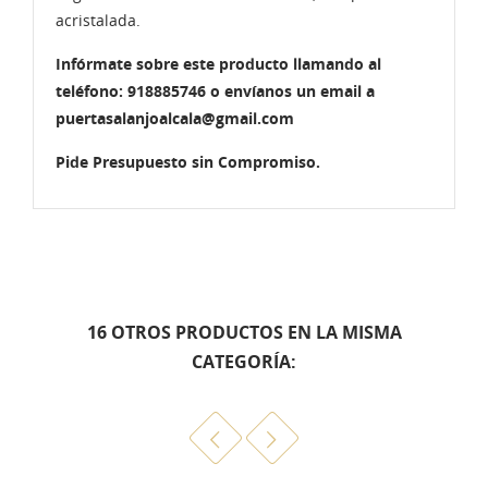
acristalada.
Infórmate sobre este producto llamando al
teléfono: 918885746 o envíanos un email a
puertasalanjoalcala@gmail.com
Pide Presupuesto sin Compromiso.
16 OTROS PRODUCTOS EN LA MISMA
CATEGORÍA: