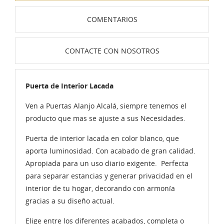
COMENTARIOS
CONTACTE CON NOSOTROS
Puerta de Interior Lacada
Ven a Puertas Alanjo Alcalá, siempre tenemos el
producto que mas se ajuste a sus Necesidades.
Puerta de interior lacada en color blanco, que
aporta luminosidad. Con acabado de gran calidad.
Apropiada para un uso diario exigente. Perfecta
para separar estancias y generar privacidad en el
interior de tu hogar, decorando con armonía
gracias a su diseño actual.
Elige entre los diferentes acabados, completa o