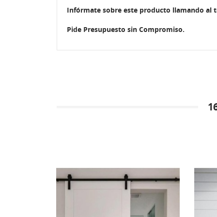
Infórmate sobre este producto llamando al 
Pide Presupuesto sin Compromiso.
1