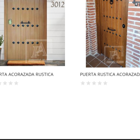
RTA RUSTICA ACORAZADA
PUERTA RUSTICA BLANCA L