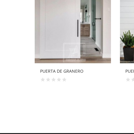
PUERTA ACORAZADA RUSTICA
PUE