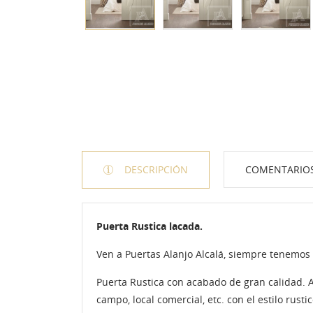
DESCRIPCIÓN
COMENTARIO
Puerta Rustica lacada.
Ven a Puertas Alanjo Alcalá, siempre tenemos
Puerta Rustica con acabado de gran calidad. Ap
campo, local comercial, etc. con el estilo rust