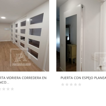
RTA CON ESPEJO PLANEADO
PUERTA INTERIOR CON CRIS