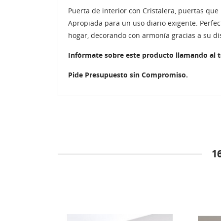
Puerta de interior con Cristalera, puertas qu
Apropiada para un uso diario exigente. Perfec
hogar, decorando con armonía gracias a su di
Infórmate sobre este producto llamando al 
Pide Presupuesto sin Compromiso.
1