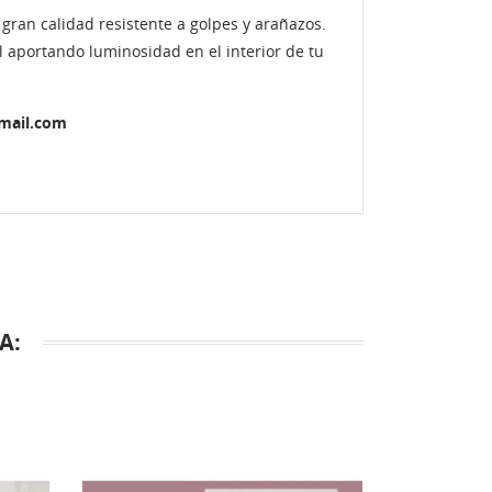
gran calidad resistente a golpes y arañazos.
l aportando luminosidad en el interior de tu
gmail.com
A: