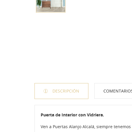
DESCRIPCIÓN
COMENTARIO
Puerta de Interior con Vidriera.
Ven a Puertas Alanjo Alcalá, siempre tenemos