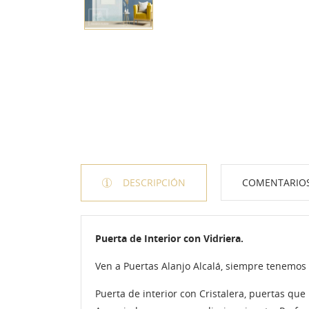
DESCRIPCIÓN
COMENTARIO
Puerta de Interior con Vidriera.
Ven a Puertas Alanjo Alcalá, siempre tenemos
Puerta de interior con Cristalera, puertas qu