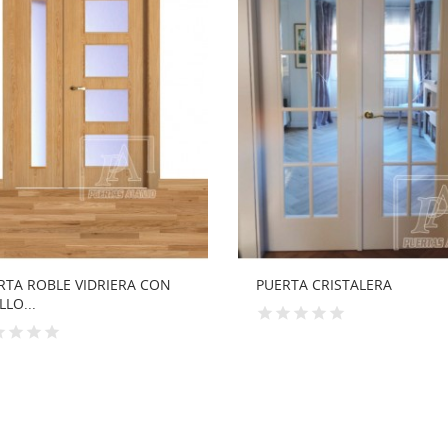
RTA CRISTALERA
PUERTA INTERIOR CON VIDR