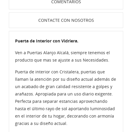
COMENTARIOS
CONTACTE CON NOSOTROS
Puerta de Interior con Vidriera.
Ven a Puertas Alanjo Alcalá, siempre tenemos el
producto que mas se ajuste a sus Necesidades.
Puerta de interior con Cristalera, puertas que
llaman la atención por su diseño actual además de
un acabado de gran calidad resistente a golpes y
arañazos. Apropiada para un uso diario exigente.
Perfecta para separar estancias aprovechando
hasta el último rayo de sol aportando luminosidad
en el interior de tu hogar, decorando con armonía
gracias a su diseño actual.