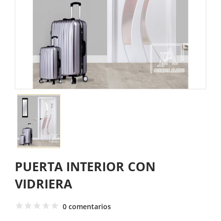
PUERTA INTERIOR CON
VIDRIERA
0 comentarios