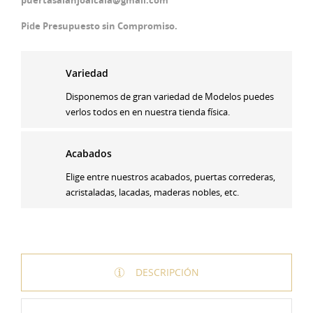
Pide Presupuesto sin Compromiso.
Variedad
Disponemos de gran variedad de Modelos puedes
verlos todos en en nuestra tienda física.
Acabados
Elige entre nuestros acabados, puertas correderas,
acristaladas, lacadas, maderas nobles, etc.
DESCRIPCIÓN