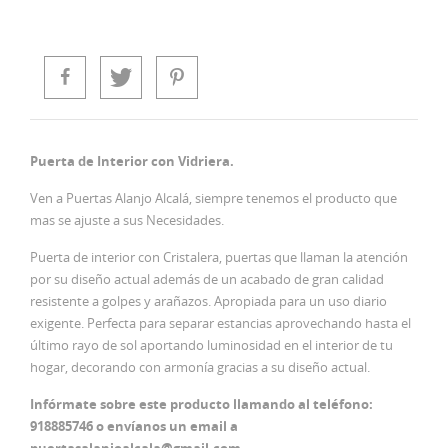
Puerta de Interior con Vidriera.
Ven a Puertas Alanjo Alcalá, siempre tenemos el producto que
mas se ajuste a sus Necesidades.
Puerta de interior con Cristalera, puertas que llaman la atención
por su diseño actual además de un acabado de gran calidad
resistente a golpes y arañazos. Apropiada para un uso diario
exigente. Perfecta para separar estancias aprovechando hasta el
último rayo de sol aportando luminosidad en el interior de tu
hogar, decorando con armonía gracias a su diseño actual.
Infórmate sobre este producto llamando al teléfono:
918885746 o envíanos un email a
puertasalanjoalcala@gmail.com