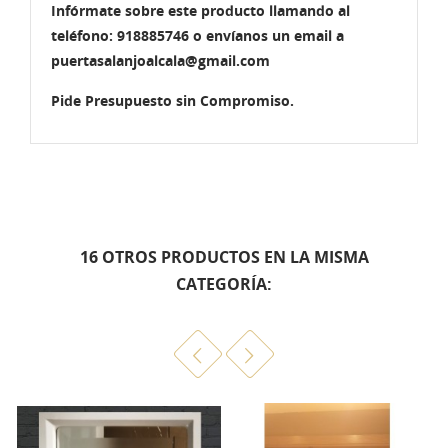
Infórmate sobre este producto llamando al
teléfono: 918885746 o envíanos un email a
puertasalanjoalcala@gmail.com
Pide Presupuesto sin Compromiso.
16 OTROS PRODUCTOS EN LA MISMA
CATEGORÍA: