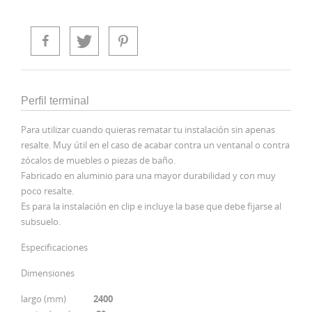
Perfil terminal
Para utilizar cuando quieras rematar tu instalación sin apenas
resalte. Muy útil en el caso de acabar contra un ventanal o contra
zócalos de muebles o piezas de baño.
Fabricado en aluminio para una mayor durabilidad y con muy
poco resalte.
Es para la instalación en clip e incluye la base que debe fijarse al
subsuelo.
Especificaciones
Dimensiones
largo (mm)
2400