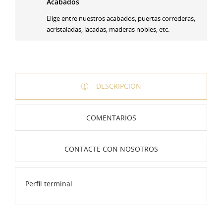
Acabados
Elige entre nuestros acabados, puertas correderas,
acristaladas, lacadas, maderas nobles, etc.
DESCRIPCIÓN
COMENTARIOS
CONTACTE CON NOSOTROS
Perfil terminal