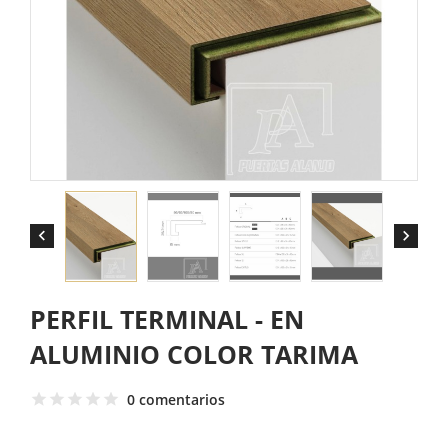


PERFIL TERMINAL - EN
ALUMINIO COLOR TARIMA
0 comentarios