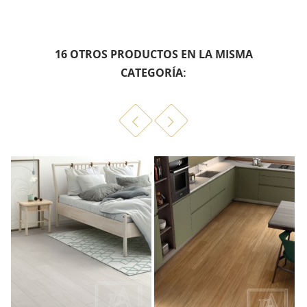
16 OTROS PRODUCTOS EN LA MISMA
CATEGORÍA: