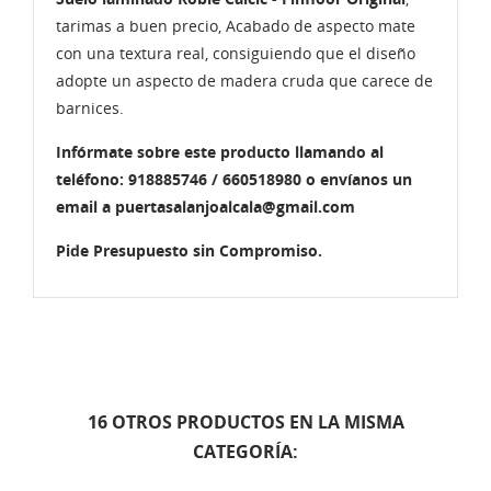
tarimas a buen precio, Acabado de aspecto mate
con una textura real, consiguiendo que el diseño
adopte un aspecto de madera cruda que carece de
barnices.
Infórmate sobre este producto llamando al
teléfono: 918885746 / 660518980 o envíanos un
email a puertasalanjoalcala@gmail.com
Pide Presupuesto sin Compromiso.
16 OTROS PRODUCTOS EN LA MISMA
CATEGORÍA: