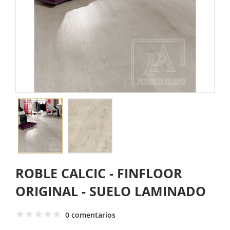
ROBLE CALCIC - FINFLOOR
ORIGINAL - SUELO LAMINADO
0 comentarios