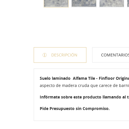
DESCRIPCIÓN
COMENTARIO
Suelo laminado
Alfama Tile
- Finfloor Origin
aspecto de madera cruda que carece de barni
Infórmate sobre este producto llamando al 
Pide Presupuesto sin Compromiso.