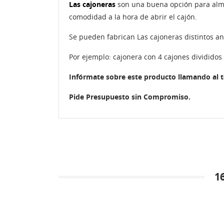
Las cajoneras
son una buena opción para alm
comodidad a la hora de abrir el cajón.
Se pueden fabrican Las cajoneras distintos anc
Por ejemplo: cajonera con 4 cajones divididos 
Infórmate sobre este producto llamando al 
Pide Presupuesto sin Compromiso.
1