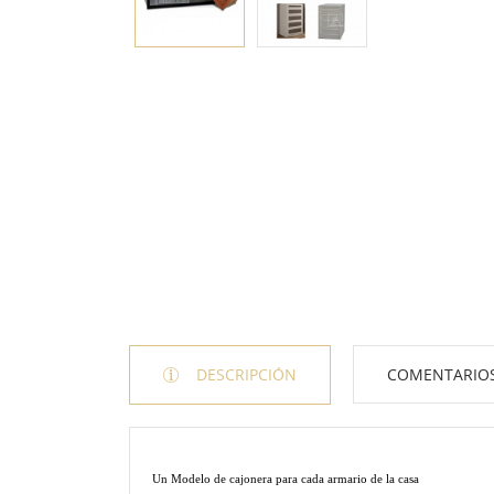
DESCRIPCIÓN
COMENTARIO
Un Modelo de cajonera para cada armario de la casa