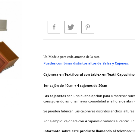
Un Modelo para cada armario de la casa.
Puedes combinar distintos altos de Balas y Cajones.
Cajonera en Textil coral con tablex en Textil Capuchino
1er cajón de 10cm + 4 cajones de 20cm
Las cajoneras
son una buena opción para almacenar nuest
consiguiendo así una mayor comodidad a la hora de abrir e
Se pueden fabrican Las cajoneras distintos anchos, alturas 
Por ejemplo: cajonera con 4 cajones divididos al centro + 
Infórmate sobre este producto llamando al teléfono: 9