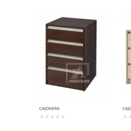
CAJONERA
CAJ