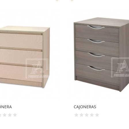
ONERAS
CAJONERAS