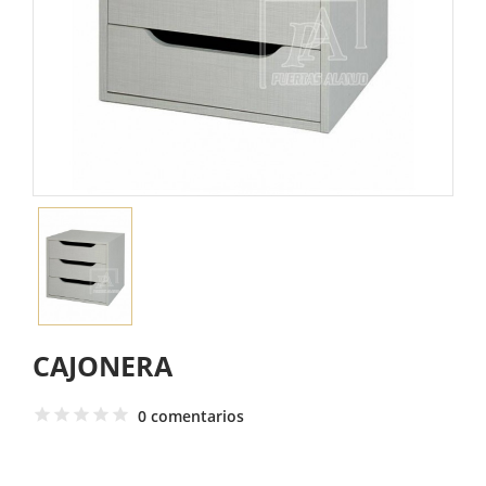
CAJONERA
0 comentarios