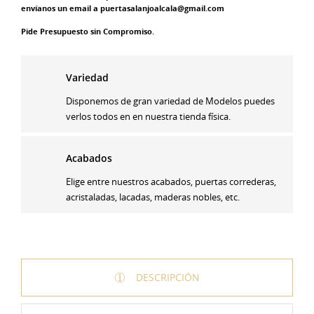
envíanos un email a puertasalanjoalcala@gmail.com
Pide Presupuesto sin Compromiso.
Variedad
Disponemos de gran variedad de Modelos puedes
verlos todos en en nuestra tienda física.
Acabados
Elige entre nuestros acabados, puertas correderas,
acristaladas, lacadas, maderas nobles, etc.
DESCRIPCIÓN