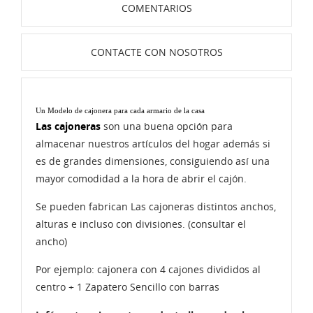
COMENTARIOS
CONTACTE CON NOSOTROS
Un Modelo de cajonera para cada armario de la casa
Las cajoneras
son una buena opción para
almacenar nuestros artículos del hogar además si
es de grandes dimensiones, consiguiendo así una
mayor comodidad a la hora de abrir el cajón.
Se pueden fabrican Las cajoneras distintos anchos,
alturas e incluso con divisiones. (consultar el
ancho)
Por ejemplo: cajonera con 4 cajones divididos al
centro + 1 Zapatero Sencillo con barras