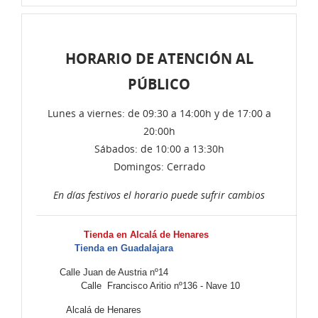
HORARIO DE ATENCIÓN AL
PÚBLICO
Lunes a viernes: de 09:30 a 14:00h y de 17:00 a
20:00h
Sábados: de 10:00 a 13:30h
Domingos: Cerrado
En días festivos el horario puede sufrir cambios
Tienda en Alcalá de Henares
Tienda en Guadalajara
Calle Juan de Austria nº14
Calle Francisco Aritio nº136 - Nave 10
Alcalá de Henares