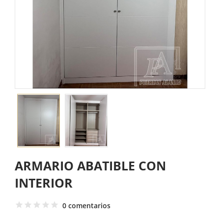
ARMARIO ABATIBLE CON
INTERIOR
0 comentarios