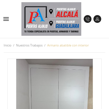

Inicio
Nuestros Trabajos
Armario abatible con interior