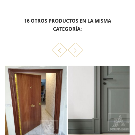
16 OTROS PRODUCTOS EN LA MISMA
CATEGORÍA: