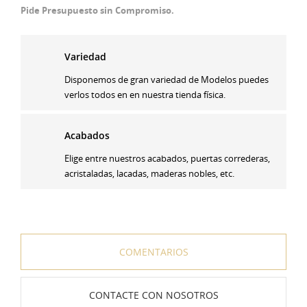
Pide Presupuesto sin Compromiso.
Variedad
Disponemos de gran variedad de Modelos puedes
verlos todos en en nuestra tienda física.
Acabados
Elige entre nuestros acabados, puertas correderas,
acristaladas, lacadas, maderas nobles, etc.
COMENTARIOS
CONTACTE CON NOSOTROS