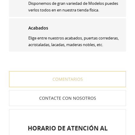
Disponemos de gran variedad de Modelos puedes
verlos todos en en nuestra tienda física.
Acabados
Elige entre nuestros acabados, puertas correderas,
acristaladas, lacadas, maderas nobles, etc.
COMENTARIOS
CONTACTE CON NOSOTROS
HORARIO DE ATENCIÓN AL