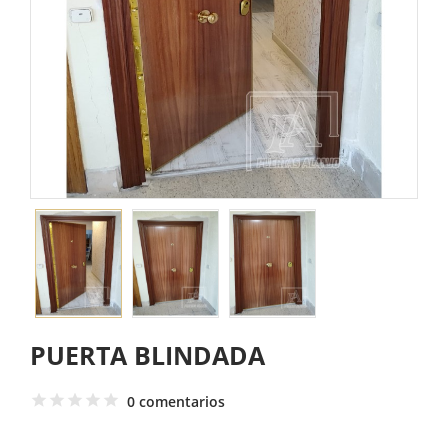
PUERTA BLINDADA
0 comentarios