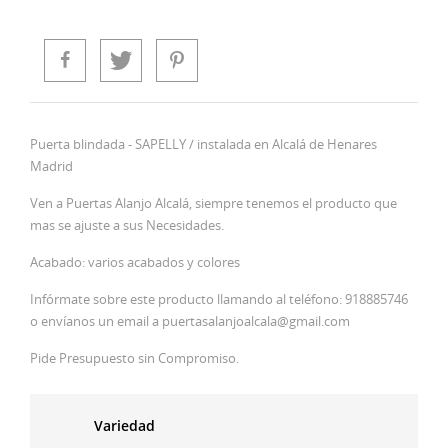
Puerta blindada - SAPELLY / instalada en Alcalá de Henares
Madrid
Ven a Puertas Alanjo Alcalá, siempre tenemos el producto que
mas se ajuste a sus Necesidades.
Acabado: varios acabados y colores
Infórmate sobre este producto llamando al teléfono: 918885746
o envíanos un email a puertasalanjoalcala@gmail.com
Pide Presupuesto sin Compromiso.
Variedad