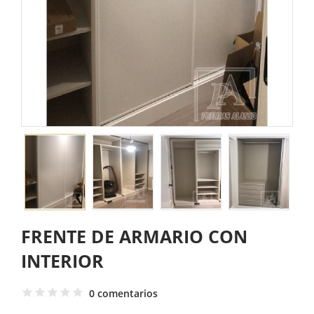
FRENTE DE ARMARIO CON
INTERIOR
0 comentarios