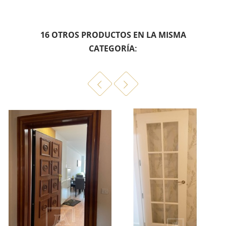
16 OTROS PRODUCTOS EN LA MISMA
CATEGORÍA: