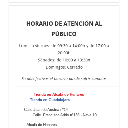
HORARIO DE ATENCIÓN AL
PÚBLICO
Lunes a viernes: de 09:30 a 14:00h y de 17:00 a
20:00h
Sábados: de 10:00 a 13:30h
Domingos: Cerrado
En días festivos el horario puede sufrir cambios
Tienda en Alcalá de Henares
Tienda en Guadalajara
Calle Juan de Austria nº14
Calle Francisco Aritio nº136 - Nave 10
Alcalá de Henares