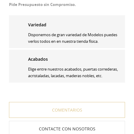
Pide Presupuesto sin Compromiso.
Variedad
Disponemos de gran variedad de Modelos puedes
verlos todos en en nuestra tienda física.
Acabados
Elige entre nuestros acabados, puertas correderas,
acristaladas, lacadas, maderas nobles, etc.
COMENTARIOS
CONTACTE CON NOSOTROS