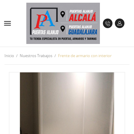

Inicio
Nuestros Trabajos
Frente de armario con interior