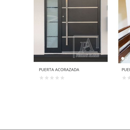
PUERTA ACORAZADA EN SAPELLY
PUE