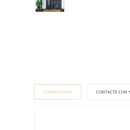
COMENTARIOS
CONTACTE CON 