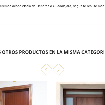
eremos desde Alcalá de Henares o Guadalajara, según te resulte má
6 OTROS PRODUCTOS EN LA MISMA CATEGORÍ