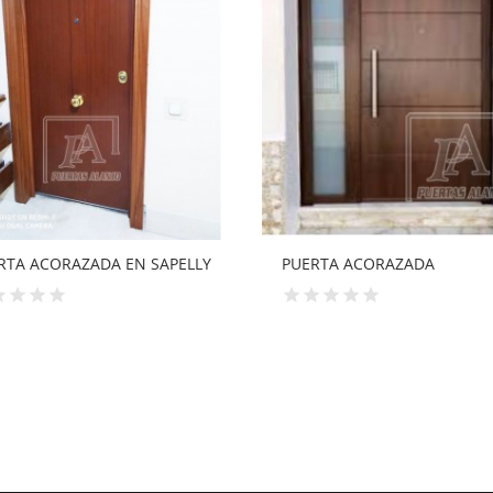
RTA ACORAZADA
PUERTA ACORAZADA