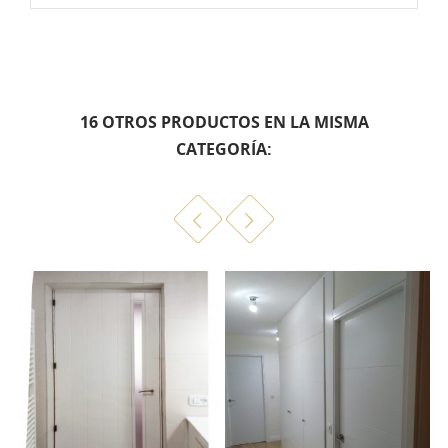
16 OTROS PRODUCTOS EN LA MISMA
CATEGORÍA: