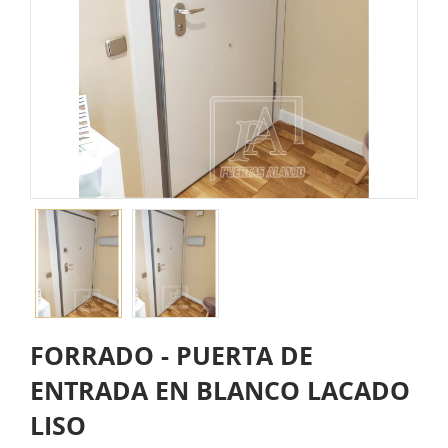
FORRADO - PUERTA DE
ENTRADA EN BLANCO LACADO
LISO