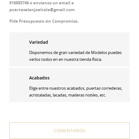
918885746 o envíanos un email a
puertasalanjoalcala@gmail.com
Pide Presupuesto sin Compromiso.
Variedad
Disponemos de gran variedad de Modelos puedes
verlos todos en en nuestra tienda física.
Acabados
Elige entre nuestros acabados, puertas correderas,
acristaladas, lacadas, maderas nobles, etc.
COMENTARIOS