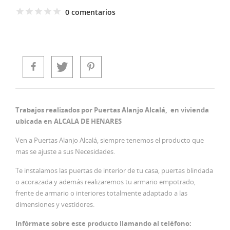
0 comentarios
Trabajos realizados por Puertas Alanjo Alcalá, en vivienda
ubicada en ALCALA DE HENARES
Ven a Puertas Alanjo Alcalá, siempre tenemos el producto que
mas se ajuste a sus Necesidades.
Te instalamos las puertas de interior de tu casa, puertas blindada
o acorazada y además realizaremos tu armario empotrado,
frente de armario o interiores totalmente adaptado a las
dimensiones y vestidores.
Infórmate sobre este producto llamando al teléfono: