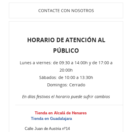
CONTACTE CON NOSOTROS
HORARIO DE ATENCIÓN AL
PÚBLICO
Lunes a viernes: de 09:30 a 14:00h y de 17:00 a
20:00h
Sábados: de 10:00 a 13:30h
Domingos: Cerrado
En días festivos el horario puede sufrir cambios
Tienda en Alcalá de Henares
Tienda en Guadalajara
Calle Juan de Austria nº14