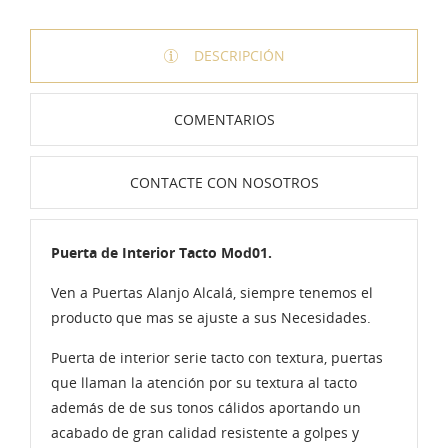
DESCRIPCIÓN
COMENTARIOS
CONTACTE CON NOSOTROS
Puerta de Interior Tacto Mod01.
Ven a Puertas Alanjo Alcalá, siempre tenemos el
producto que mas se ajuste a sus Necesidades.
Puerta de interior serie tacto con textura, puertas
que llaman la atención por su textura al tacto
además de de sus tonos cálidos aportando un
acabado de gran calidad resistente a golpes y