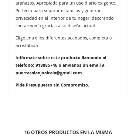
arañazos. Apropiada para un uso diario exigente.
Perfecta para separar estancias y generar
privacidad en el interior de tu hogar, decorando
con armonía gracias a su diseño actual.
Elige entre los diferentes acabados, completa o
acristalada.
Infórmate sobre este producto llamando al
teléfono: 918885746 o envíanos un email a
puertasalanjoalcala@gmail.com
Pide Presupuesto sin Compromiso.
16 OTROS PRODUCTOS EN LA MISMA