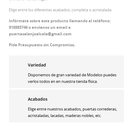
Elige entre los diferentes acabados, completa o acristalada.
Infórmate sobre este producto llamando al teléfono:
918885746 o envíanos un email a
puertasalanjoalcala@gmail.com
Pide Presupuesto sin Compromiso.
Variedad
Disponemos de gran variedad de Modelos puedes
verlos todos en en nuestra tienda física.
Acabados
Elige entre nuestros acabados, puertas correderas,
acristaladas, lacadas, maderas nobles, etc.