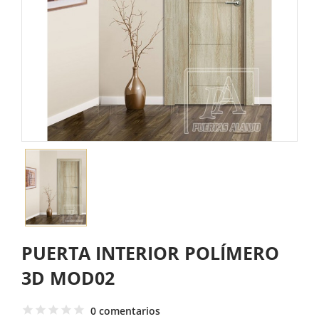
PUERTA INTERIOR POLÍMERO
3D MOD02
0 comentarios