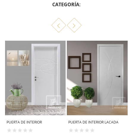
CATEGORÍA:
PUERTA DE INTERIOR LACADA
PLINTOS PARA PUERTAS