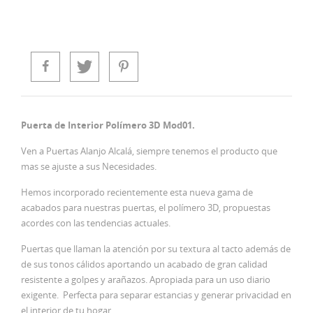
Puerta de Interior Polímero 3D Mod01.
Ven a Puertas Alanjo Alcalá, siempre tenemos el producto que
mas se ajuste a sus Necesidades.
Hemos incorporado recientemente esta nueva gama de
acabados para nuestras puertas, el polímero 3D, propuestas
acordes con las tendencias actuales.
Puertas que llaman la atención por su textura al tacto además de
de sus tonos cálidos aportando un acabado de gran calidad
resistente a golpes y arañazos. Apropiada para un uso diario
exigente. Perfecta para separar estancias y generar privacidad en
el interior de tu hogar.