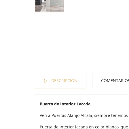
DESCRIPCIÓN
COMENTARIO
Puerta de Interior Lacada
Ven a Puertas Alanjo Alcalá, siempre tenemos
Puerta de interior lacada en color blanco, qu