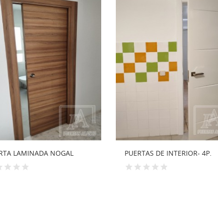
PUERTAS DE INTERIOR- 4P.
PLINTOS PARA