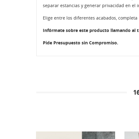
separar estancias y generar privacidad en el 
Elige entre los diferentes acabados, completa 
Infórmate sobre este producto llamando al 
Pide Presupuesto sin Compromiso.
1