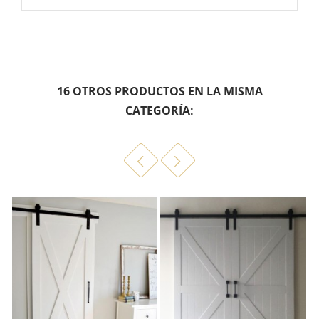
16 OTROS PRODUCTOS EN LA MISMA
CATEGORÍA: