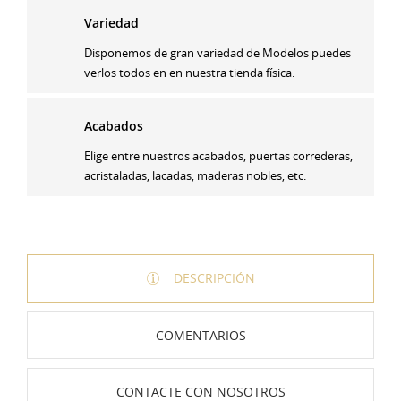
Variedad
Disponemos de gran variedad de Modelos puedes
verlos todos en en nuestra tienda física.
Acabados
Elige entre nuestros acabados, puertas correderas,
acristaladas, lacadas, maderas nobles, etc.
DESCRIPCIÓN
COMENTARIOS
CONTACTE CON NOSOTROS