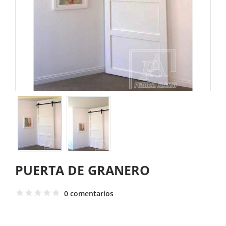
PUERTA DE GRANERO
0 comentarios