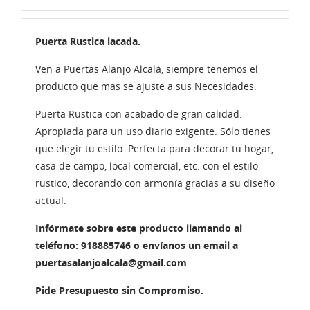
Puerta Rustica lacada.
Ven a Puertas Alanjo Alcalá, siempre tenemos el
producto que mas se ajuste a sus Necesidades.
Puerta Rustica con acabado de gran calidad.
Apropiada para un uso diario exigente. Sólo tienes
que elegir tu estilo. Perfecta para decorar tu hogar,
casa de campo, local comercial, etc. con el estilo
rustico, decorando con armonía gracias a su diseño
actual.
Infórmate sobre este producto llamando al
teléfono: 918885746 o envíanos un email a
puertasalanjoalcala@gmail.com
Pide Presupuesto sin Compromiso.