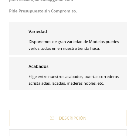
Pide Presupuesto sin Compromiso.
Variedad
Disponemos de gran variedad de Modelos puedes
verlos todos en en nuestra tienda física.
Acabados
Elige entre nuestros acabados, puertas correderas,
acristaladas, lacadas, maderas nobles, etc.
DESCRIPCIÓN