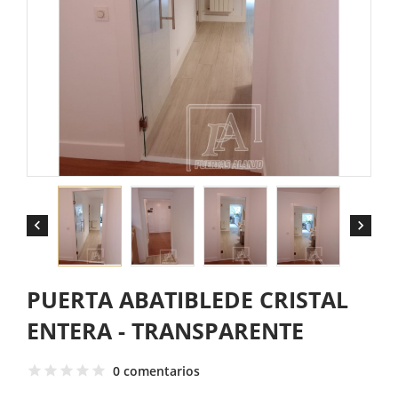


PUERTA ABATIBLEDE CRISTAL
ENTERA - TRANSPARENTE
0 comentarios