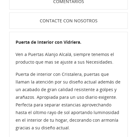
COMENTARIOS
CONTACTE CON NOSOTROS
Puerta de Interior con Vidriera.
Ven a Puertas Alanjo Alcalá, siempre tenemos el
producto que mas se ajuste a sus Necesidades.
Puerta de interior con Cristalera, puertas que
llaman la atención por su diseño actual además de
un acabado de gran calidad resistente a golpes y
arañazos. Apropiada para un uso diario exigente.
Perfecta para separar estancias aprovechando
hasta el último rayo de sol aportando luminosidad
en el interior de tu hogar, decorando con armonía
gracias a su diseño actual.