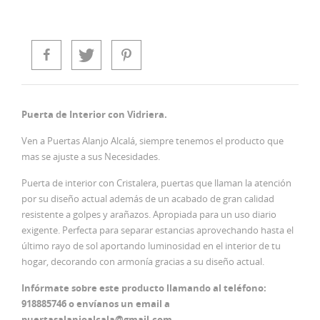
Puerta de Interior con Vidriera.
Ven a Puertas Alanjo Alcalá, siempre tenemos el producto que
mas se ajuste a sus Necesidades.
Puerta de interior con Cristalera, puertas que llaman la atención
por su diseño actual además de un acabado de gran calidad
resistente a golpes y arañazos. Apropiada para un uso diario
exigente. Perfecta para separar estancias aprovechando hasta el
último rayo de sol aportando luminosidad en el interior de tu
hogar, decorando con armonía gracias a su diseño actual.
Infórmate sobre este producto llamando al teléfono:
918885746 o envíanos un email a
puertasalanjoalcala@gmail.com