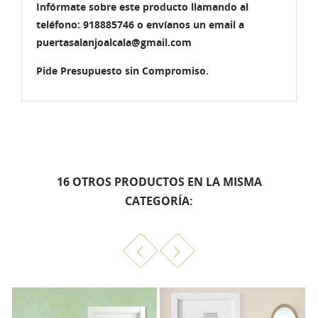
Infórmate sobre este producto llamando al
teléfono: 918885746 o envíanos un email a
puertasalanjoalcala@gmail.com
Pide Presupuesto sin Compromiso.
16 OTROS PRODUCTOS EN LA MISMA
CATEGORÍA: