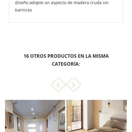
diseño adopte un aspecto de madera cruda sin
barnices
16 OTROS PRODUCTOS EN LA MISMA
CATEGORÍA: