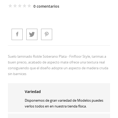
0 comentarios
Suelo laminado Roble Soberano Plata - Finfloor Style, tarimas a
buen precio, acabado de aspecto mate ofrece una textura real
consiguiendo que el diseño adopte un aspecto de madera cruda
sin barnices
Variedad
Disponemos de gran variedad de Modelos puedes
verlos todos en en nuestra tienda física.