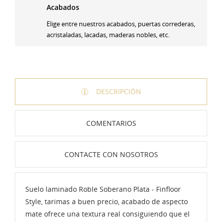
Acabados
Elige entre nuestros acabados, puertas correderas,
acristaladas, lacadas, maderas nobles, etc.
DESCRIPCIÓN
COMENTARIOS
CONTACTE CON NOSOTROS
Suelo laminado Roble Soberano Plata - Finfloor
Style, tarimas a buen precio, acabado de aspecto
mate ofrece una textura real consiguiendo que el