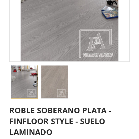
ROBLE SOBERANO PLATA -
FINFLOOR STYLE - SUELO
LAMINADO